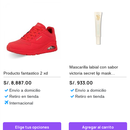
Mascarilla labial con sabor
Producto fantastico 2 xd
victoria secret lip mask
Generico
S/. 8,887.00
S/. 933.00
Envío a domicilio
Envío a domicilio
Retiro en tienda
Retiro en tienda
Internacional
Elige tus opciones
Agregar al carrito