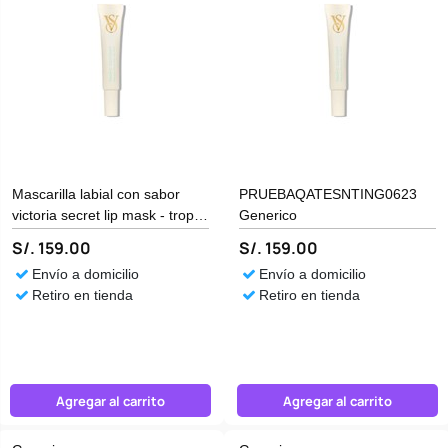
Mascarilla labial con sabor
PRUEBAQATESNTING0623
victoria secret lip mask - tropic
Generico
coconut Generico
S/. 159.00
S/. 159.00
Envío a domicilio
Envío a domicilio
Retiro en tienda
Retiro en tienda
Agregar al carrito
Agregar al carrito