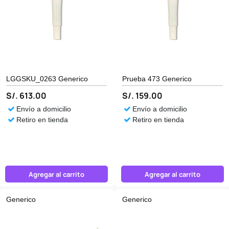
LGGSKU_0263 Generico
Prueba 473 Generico
S/. 613.00
S/. 159.00
Envío a domicilio
Envío a domicilio
Retiro en tienda
Retiro en tienda
Agregar al carrito
Agregar al carrito
Generico
Generico