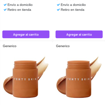
Envío a domicilio
Envío a domicilio
Retiro en tienda
Retiro en tienda
Agregar al carrito
Agregar al carrito
Generico
Generico