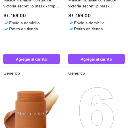
victoria secret lip mask - tropic
victoria secret lip mask
coconut Generico
Generico
S/. 159.00
S/. 159.00
Envío a domicilio
Envío a domicilio
Retiro en tienda
Retiro en tienda
Agregar al carrito
Agregar al carrito
Generico
Generico