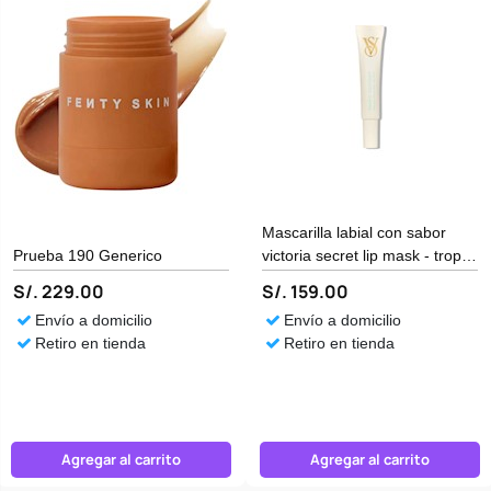
Mascarilla labial con sabor
Prueba 190 Generico
victoria secret lip mask - tropic
coconut DX Generico
S/. 229.00
S/. 159.00
Envío a domicilio
Envío a domicilio
Retiro en tienda
Retiro en tienda
Agregar al carrito
Agregar al carrito