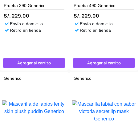
Prueba 390 Generico
Prueba 490 Generico
S/. 229.00
S/. 229.00
Envío a domicilio
Envío a domicilio
Retiro en tienda
Retiro en tienda
Agregar al carrito
Agregar al carrito
Generico
Generico