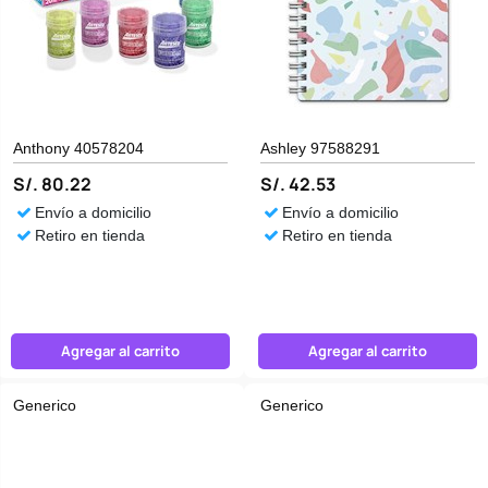
Anthony 40578204
Ashley 97588291
S/. 80.22
S/. 42.53
Envío a domicilio
Envío a domicilio
Retiro en tienda
Retiro en tienda
Agregar al carrito
Agregar al carrito
Generico
Generico