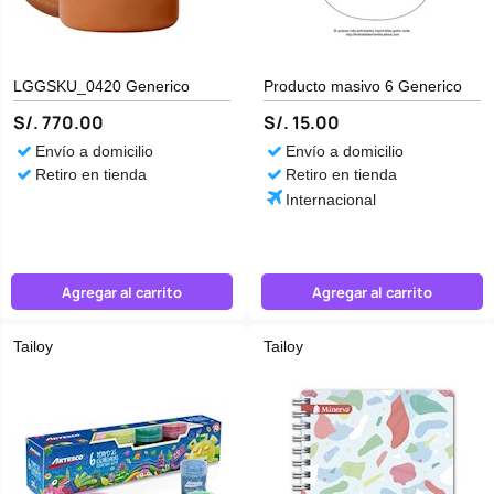
LGGSKU_0420 Generico
Producto masivo 6 Generico
S/. 770.00
S/. 15.00
Envío a domicilio
Envío a domicilio
Retiro en tienda
Retiro en tienda
Internacional
Agregar al carrito
Agregar al carrito
Tailoy
Tailoy