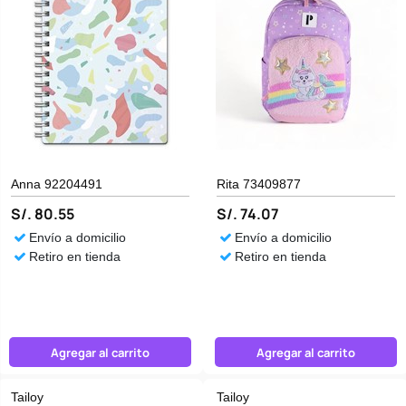
Anna 92204491
Rita 73409877
S/. 80.55
S/. 74.07
Envío a domicilio
Envío a domicilio
Retiro en tienda
Retiro en tienda
Agregar al carrito
Agregar al carrito
Tailoy
Tailoy