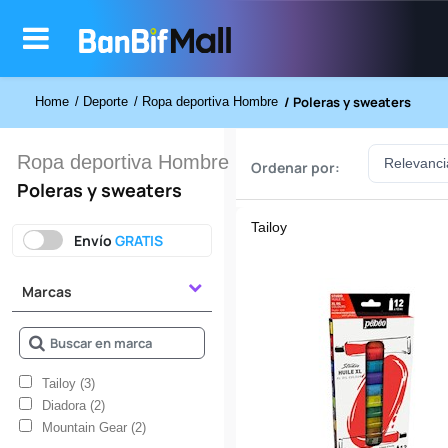
/ Poleras y sweaters
Home
/ Deporte
/ Ropa deportiva Hombre
Ropa deportiva Hombre
Ordenar por:
Poleras y sweaters
Tailoy
Envío
GRATIS
Marcas
Tailoy (3)
Diadora (2)
Mountain Gear (2)