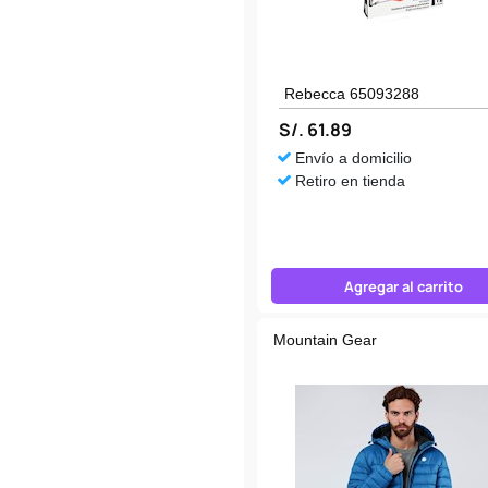
Rebecca 65093288
S/. 61.89
Envío a domicilio
Retiro en tienda
Agregar al carrito
Mountain Gear