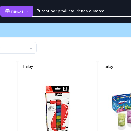
TIENDAS
Tailoy
Tailoy