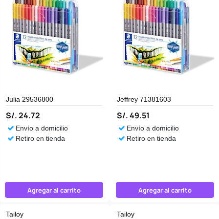
Julia 29536800
Jeffrey 71381603
S/. 24.72
S/. 49.51
Envío a domicilio
Envío a domicilio
Retiro en tienda
Retiro en tienda
Agregar al carrito
Agregar al carrito
Tailoy
Tailoy