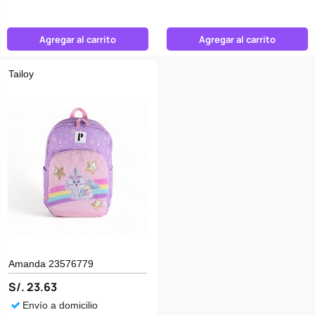
Agregar al carrito
Agregar al carrito
Tailoy
Amanda 23576779
S/. 23.63
Envío a domicilio