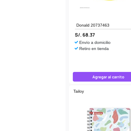
Donald 20737463
S/. 68.37
Envío a domicilio
Retiro en tienda
Agregar al carrito
Tailoy