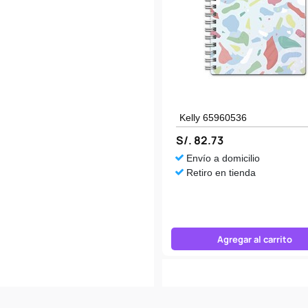
Kelly 65960536
S/. 82.73
Envío a domicilio
Retiro en tienda
Agregar al carrito