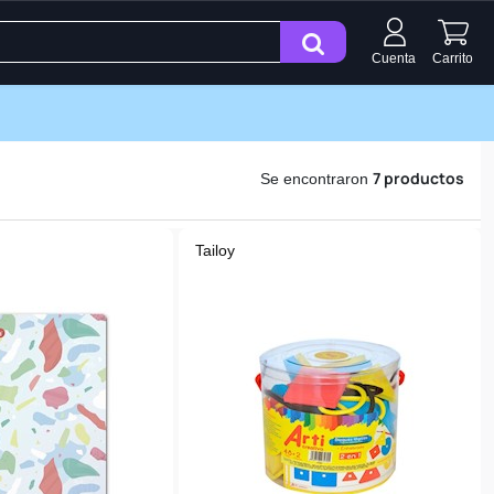
Cuenta
Carrito
7 productos
Se encontraron
Tailoy