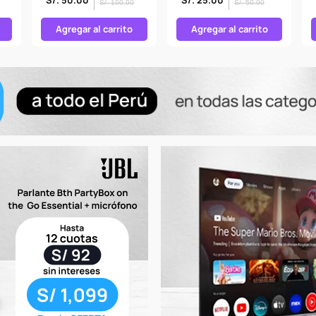
S/. 100.00
S/. 50.00
Agregar al carrito
Agregar al carrito