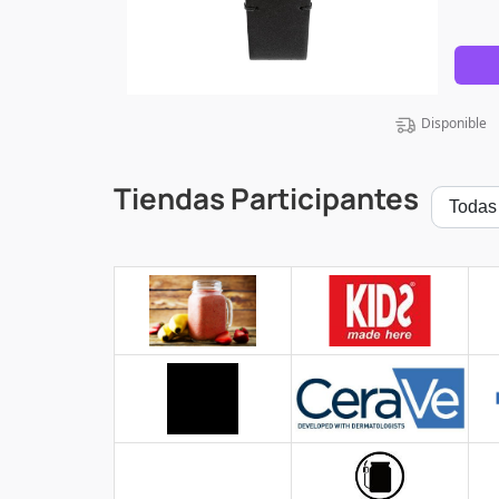
Disponible
Tiendas Participantes