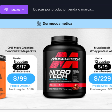
TIENDAS
Dermocosmetica