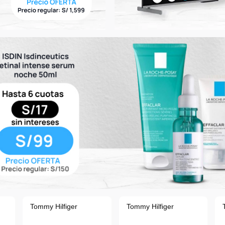
Tommy Hilfiger
Tommy Hilfiger