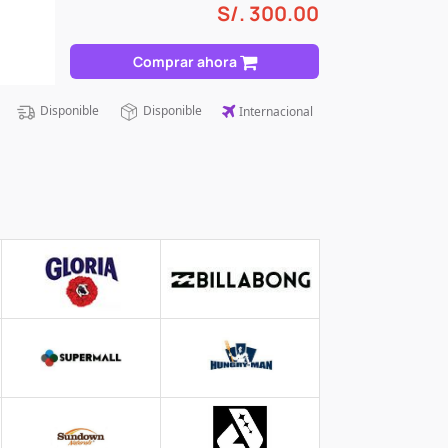
S/.
300.00
Comprar ahora
Disponible
Disponible
Internacional