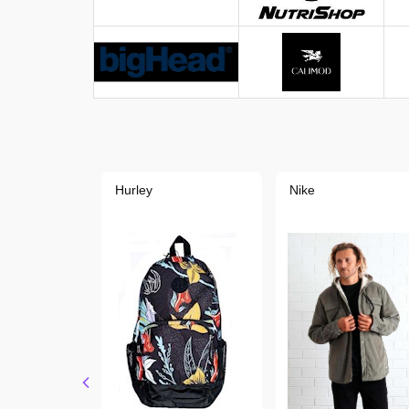
Hurley
Nike