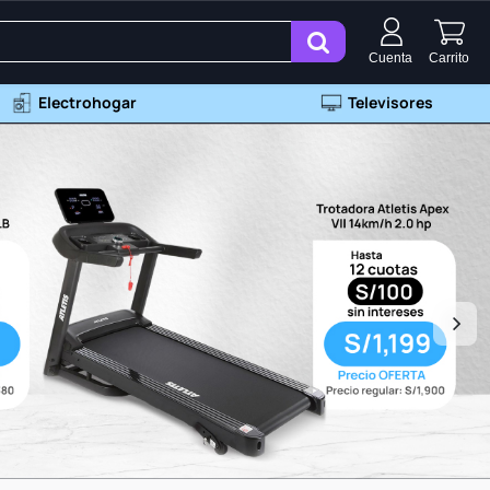
Cuenta
Carrito
Electrohogar
Televisores