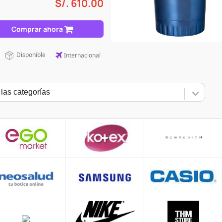
S/.
610.00
Comprar ahora
Disponible
Internacional