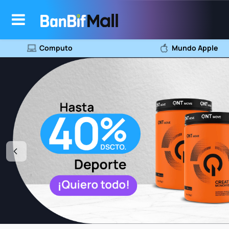
Computo
Mundo Apple