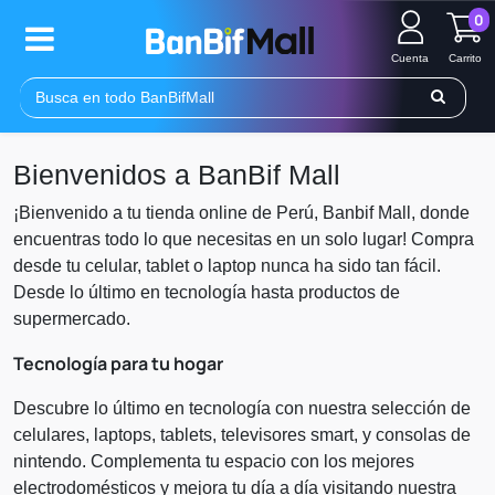
0
Cuenta
Carrito
Bienvenidos a BanBif Mall
¡Bienvenido a tu tienda online de Perú, Banbif Mall, donde
encuentras todo lo que necesitas en un solo lugar! Compra
desde tu celular, tablet o laptop nunca ha sido tan fácil.
Desde lo último en tecnología hasta productos de
supermercado.
Tecnología para tu hogar
Descubre lo último en tecnología con nuestra selección de
celulares, laptops, tablets, televisores smart, y consolas de
nintendo. Complementa tu espacio con los mejores
electrodomésticos y mejora tu día a día visitando nuestra