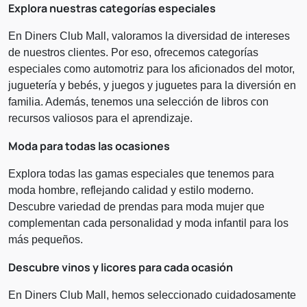
Explora nuestras categorías especiales
En Diners Club Mall, valoramos la diversidad de intereses
de nuestros clientes. Por eso, ofrecemos categorías
especiales como automotriz para los aficionados del motor,
juguetería y bebés, y juegos y juguetes para la diversión en
familia. Además, tenemos una selección de libros con
recursos valiosos para el aprendizaje.
Moda para todas las ocasiones
Explora todas las gamas especiales que tenemos para
moda hombre, reflejando calidad y estilo moderno.
Descubre variedad de prendas para moda mujer que
complementan cada personalidad y moda infantil para los
más pequeños.
Descubre vinos y licores para cada ocasión
En Diners Club Mall, hemos seleccionado cuidadosamente