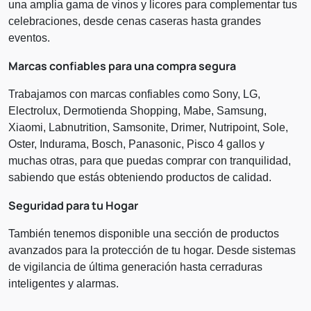
una amplia gama de vinos y licores para complementar tus
celebraciones, desde cenas caseras hasta grandes
eventos.
Marcas confiables para una compra segura
Trabajamos con marcas confiables como Sony, LG,
Electrolux, Dermotienda Shopping, Mabe, Samsung,
Xiaomi, Labnutrition, Samsonite, Drimer, Nutripoint, Sole,
Oster, Indurama, Bosch, Panasonic, Pisco 4 gallos y
muchas otras, para que puedas comprar con tranquilidad,
sabiendo que estás obteniendo productos de calidad.
Seguridad para tu Hogar
También tenemos disponible una sección de productos
avanzados para la protección de tu hogar. Desde sistemas
de vigilancia de última generación hasta cerraduras
inteligentes y alarmas.