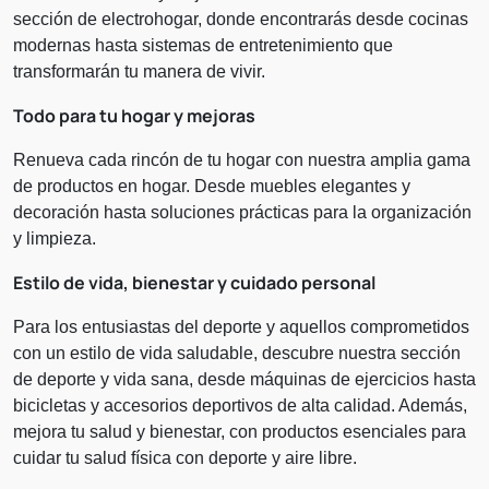
sección de electrohogar, donde encontrarás desde cocinas
modernas hasta sistemas de entretenimiento que
transformarán tu manera de vivir.
Todo para tu hogar y mejoras
Renueva cada rincón de tu hogar con nuestra amplia gama
de productos en hogar. Desde muebles elegantes y
decoración hasta soluciones prácticas para la organización
y limpieza.
Estilo de vida, bienestar y cuidado personal
Para los entusiastas del deporte y aquellos comprometidos
con un estilo de vida saludable, descubre nuestra sección
de deporte y vida sana, desde máquinas de ejercicios hasta
bicicletas y accesorios deportivos de alta calidad. Además,
mejora tu salud y bienestar, con productos esenciales para
cuidar tu salud física con deporte y aire libre.