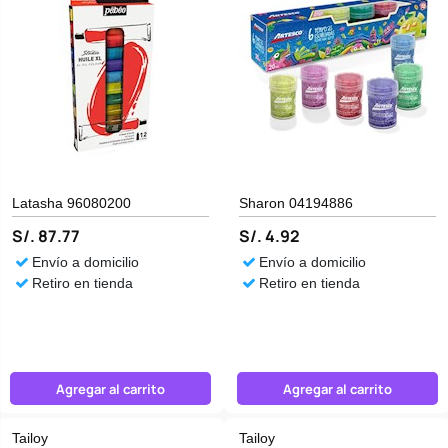
Latasha 96080200
Sharon 04194886
S/. 87.77
S/. 4.92
Envío a domicilio
Envío a domicilio
Retiro en tienda
Retiro en tienda
Agregar al carrito
Agregar al carrito
Tailoy
Tailoy