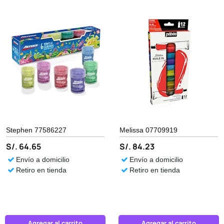
Stephen 77586227
Melissa 07709919
S/. 64.65
S/. 84.23
Envío a domicilio
Envío a domicilio
Retiro en tienda
Retiro en tienda
Agregar al carrito
Agregar al carrito