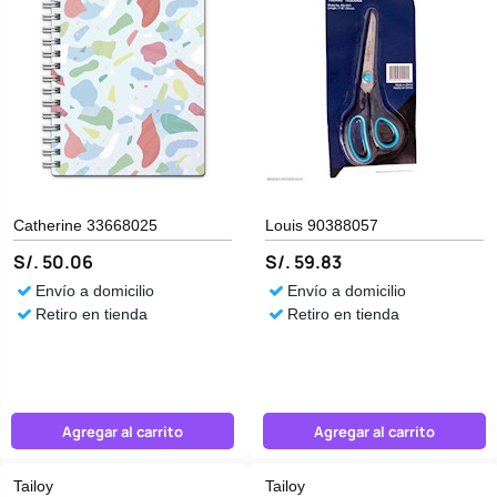
Catherine 33668025
Louis 90388057
S/. 50.06
S/. 59.83
Envío a domicilio
Envío a domicilio
Retiro en tienda
Retiro en tienda
Agregar al carrito
Agregar al carrito
Tailoy
Tailoy