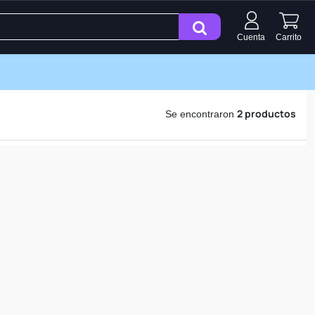
Cuenta
Carrito
2 productos
Se encontraron