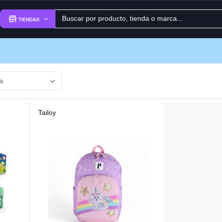
TIENDAS
Tailoy