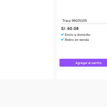
Tracy 96025105
S/. 60.08
Envío a domicilio
Retiro en tienda
Agregar al carrito