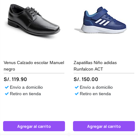
Venus Calzado escolar Manuel
Zapatillas Niño adidas
negro
Runfalcon ACT
S/. 119.90
S/. 150.00
Envío a domicilio
Envío a domicilio
Retiro en tienda
Retiro en tienda
Agregar al carrito
Agregar al carrito