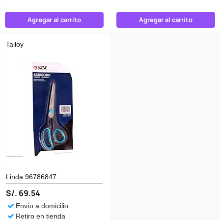
Agregar al carrito
Agregar al carrito
Tailoy
Linda 96786847
S/. 69.54
Envío a domicilio
Retiro en tienda